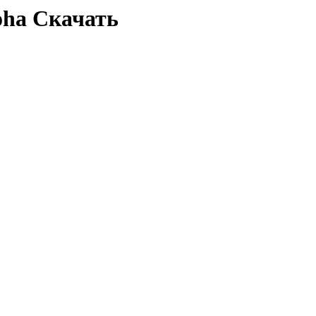
oha Скачать