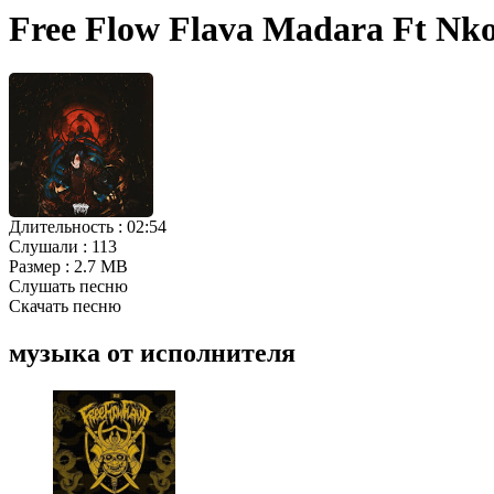
Free Flow Flava Madara Ft Nk
Длительность :
02:54
Слушали :
113
Размер :
2.7 MB
Слушать песню
Скачать песню
музыка от исполнителя