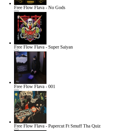
Free Flow Flava - No Gods
Free Flow Flava - Super Saiyan
Free Flow Flava - 001
Free Flow Flava - Papercut Ft Smuff Tha Quiz